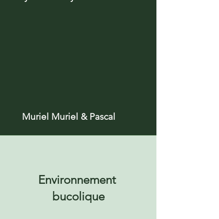
Muriel Muriel & Pascal
Environnement
bucolique