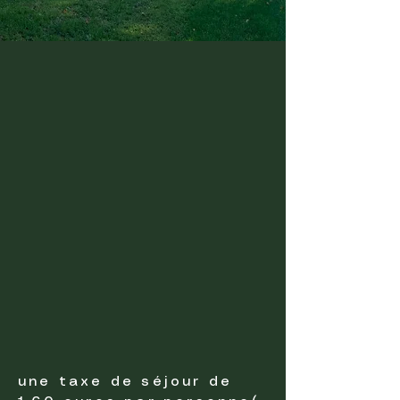
une taxe de séjour de