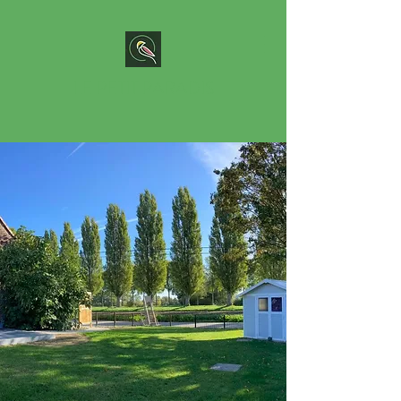
LE PETIT PARADIS