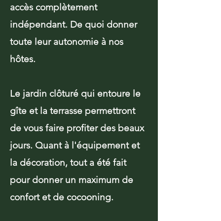
accès complètement
indépendant.
De quoi donner
toute leur autonomie à nos
hôtes.
Le jardin clôturé qui entoure le
gîte et la terrasse permettront
de vous faire profiter des beaux
jours. Quant à l'équipement et
la décoration, tout a été fait
pour donner un maximum de
confort et de cocooning.