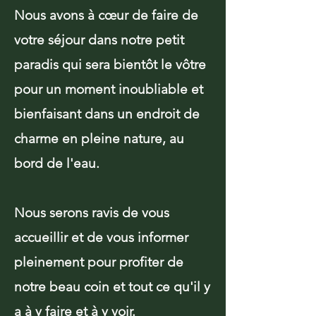
Nous avons à cœur de faire de
votre séjour dans notre petit
paradis qui sera bientôt le vôtre
pour un moment inoubliable et
bienfaisant dans un endroit de
charme en pleine nature, au
bord de l'eau.
Nous serons ravis de vous
accueillir et de vous informer
pleinement pour profiter de
notre beau coin et tout ce qu'il y
a à y faire et à y voir.