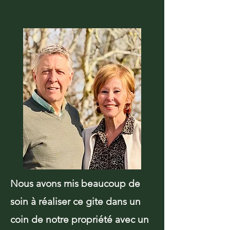
Nous avons mis beaucoup de
soin à réaliser ce gite dans un
coin de notre propriété avec un